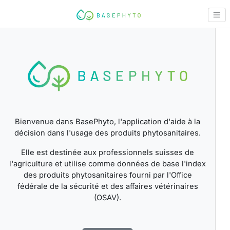
Bienvenue dans BasePhyto, l'application d'aide à la
décision dans l'usage des produits phytosanitaires.
Elle est destinée aux professionnels suisses de
l'agriculture et utilise comme données de base l'index
des produits phytosanitaires fourni par l'Office
fédérale de la sécurité et des affaires vétérinaires
(OSAV).