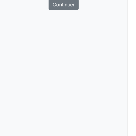
Continuer