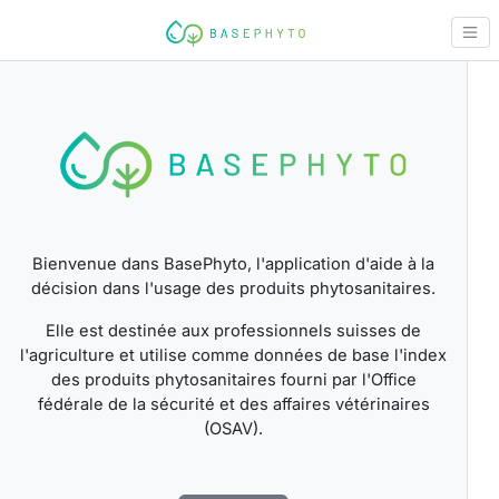
Bienvenue dans BasePhyto, l'application d'aide à la
décision dans l'usage des produits phytosanitaires.
Elle est destinée aux professionnels suisses de
l'agriculture et utilise comme données de base l'index
des produits phytosanitaires fourni par l'Office
fédérale de la sécurité et des affaires vétérinaires
(OSAV).