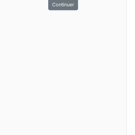
Continuer